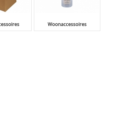
cessoires
Woonaccessoires