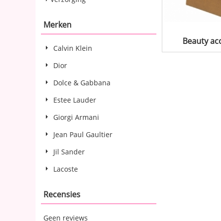
Merken
Beauty ac
Calvin Klein
Dior
Dolce & Gabbana
Estee Lauder
Giorgi Armani
Jean Paul Gaultier
Jil Sander
Lacoste
Recensies
Geen reviews