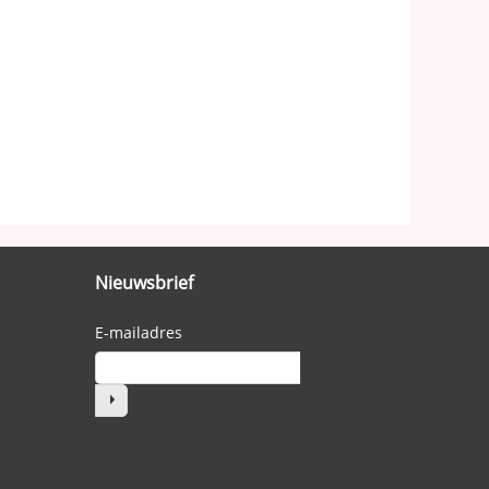
Nieuwsbrief
E-mailadres